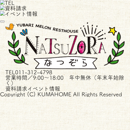
TEL
011-312-4798
営業時間／9:00～18:00 年中無休（年末年始除
く）
資料請求
イベント情報
Copyright (C) KUMAHOME All Rights Reserved